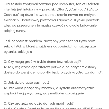
Gra została zoptymalizowana pod komputer, tablet i telefon.
Interfejs jest intuicyjny – przyciski „Start”, „Cash‑out” i „Auto
Cash‑out” są duże i łatwe do naciskania nawet na małych
ekranach. Dodatkowo, platforma zapewnia szybkie powtórki,
więc po przegranej nie musisz czekać na długie ładowanie
kolejnej rundy.
Jeśli napotkasz problem, dostępny jest czat na żywo oraz
sekcja FAQ, w której znajdziesz odpowiedzi na najczęstsze
pytania, takie jak:
Q: Czy mogę grać w trybie demo bez rejestracji?
A: Tak, większość operatorów pozwala na natychmiastowy
dostęp do wersji demo po kliknięciu przycisku „Graj za darmo”.
Q: Jak działa auto cash‑out?
A: Ustawiasz pożądany mnożnik, a system automatycznie
wypłaci Twoją wygraną, gdy multiplier go osiągnie.
Q: Czy gra zużywa dużo danych mobilnych?
A: Nie, Chicken Road to lekka aplikacja oparta na HTML5, więc