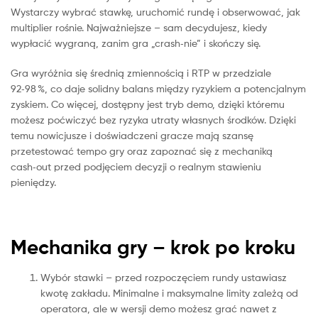
Wystarczy wybrać stawkę, uruchomić rundę i obserwować, jak
multiplier rośnie. Najważniejsze – sam decydujesz, kiedy
wypłacić wygraną, zanim gra „crash‑nie” i skończy się.
Gra wyróżnia się średnią zmiennością i RTP w przedziale
92‑98 %, co daje solidny balans między ryzykiem a potencjalnym
zyskiem. Co więcej, dostępny jest tryb demo, dzięki któremu
możesz poćwiczyć bez ryzyka utraty własnych środków. Dzięki
temu nowicjusze i doświadczeni gracze mają szansę
przetestować tempo gry oraz zapoznać się z mechaniką
cash‑out przed podjęciem decyzji o realnym stawieniu
pieniędzy.
Mechanika gry – krok po kroku
Wybór stawki – przed rozpoczęciem rundy ustawiasz
kwotę zakładu. Minimalne i maksymalne limity zależą od
operatora, ale w wersji demo możesz grać nawet z