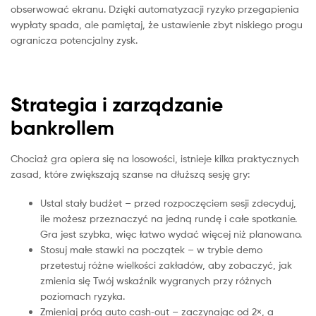
obserwować ekranu. Dzięki automatyzacji ryzyko przegapienia
wypłaty spada, ale pamiętaj, że ustawienie zbyt niskiego progu
ogranicza potencjalny zysk.
Strategia i zarządzanie
bankrollem
Chociaż gra opiera się na losowości, istnieje kilka praktycznych
zasad, które zwiększają szanse na dłuższą sesję gry:
Ustal stały budżet – przed rozpoczęciem sesji zdecyduj,
ile możesz przeznaczyć na jedną rundę i całe spotkanie.
Gra jest szybka, więc łatwo wydać więcej niż planowano.
Stosuj małe stawki na początek – w trybie demo
przetestuj różne wielkości zakładów, aby zobaczyć, jak
zmienia się Twój wskaźnik wygranych przy różnych
poziomach ryzyka.
Zmieniaj próg auto cash‑out – zaczynając od 2×, a