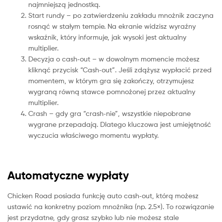
najmniejszą jednostką.
Start rundy – po zatwierdzeniu zakładu mnożnik zaczyna
rosnąć w stałym tempie. Na ekranie widzisz wyraźny
wskaźnik, który informuje, jak wysoki jest aktualny
multiplier.
Decyzja o cash‑out – w dowolnym momencie możesz
kliknąć przycisk “Cash‑out”. Jeśli zdążysz wypłacić przed
momentem, w którym gra się zakończy, otrzymujesz
wygraną równą stawce pomnożonej przez aktualny
multiplier.
Crash – gdy gra “crash‑nie”, wszystkie niepobrane
wygrane przepadają. Dlatego kluczowa jest umiejętność
wyczucia właściwego momentu wypłaty.
Automatyczne wypłaty
Chicken Road posiada funkcję auto cash‑out, którą możesz
ustawić na konkretny poziom mnożnika (np. 2.5×). To rozwiązanie
jest przydatne, gdy grasz szybko lub nie możesz stale