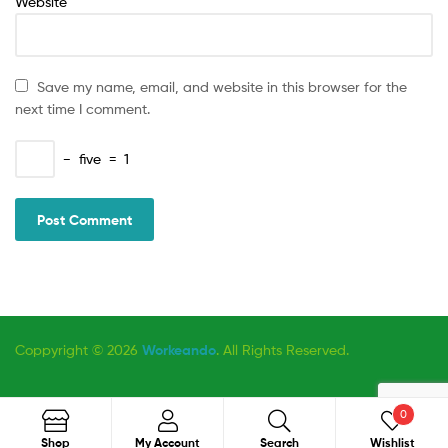
Website
Save my name, email, and website in this browser for the
next time I comment.
−
five
=
1
Coppyright © 2026
Workeando
. All Rights Reserved.
0
Search
Search
Shop
My Account
Search
Wishlist