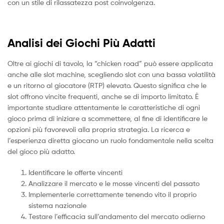
con un stile di rilassatezza post coinvolgenza.
Analisi dei Giochi Più Adatti
Oltre ai giochi di tavolo, la “chicken road” può essere applicata
anche alle slot machine, scegliendo slot con una bassa volatilità
e un ritorno al giocatore (RTP) elevato. Questo significa che le
slot offrono vincite frequenti, anche se di importo limitato. È
importante studiare attentamente le caratteristiche di ogni
gioco prima di iniziare a scommettere, al fine di identificare le
opzioni più favorevoli alla propria strategia. La ricerca e
l’esperienza diretta giocano un ruolo fondamentale nella scelta
del gioco più adatto.
Identificare le offerte vincenti
Analizzare il mercato e le mosse vincenti del passato
Implementerle correttamente tenendo vito il proprio
sistema nazionale
Testare l’efficacia sull’andamento del mercato odierno