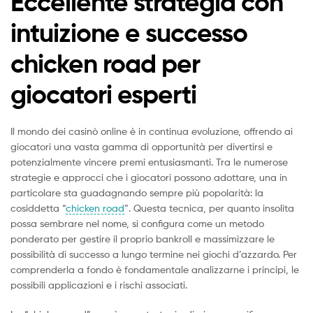
Eccellente strategia con
intuizione e successo
chicken road per
giocatori esperti
Il mondo dei casinò online è in continua evoluzione, offrendo ai
giocatori una vasta gamma di opportunità per divertirsi e
potenzialmente vincere premi entusiasmanti. Tra le numerose
strategie e approcci che i giocatori possono adottare, una in
particolare sta guadagnando sempre più popolarità: la
cosiddetta “
chicken road
”. Questa tecnica, per quanto insolita
possa sembrare nel nome, si configura come un metodo
ponderato per gestire il proprio bankroll e massimizzare le
possibilità di successo a lungo termine nei giochi d’azzardo. Per
comprenderla a fondo è fondamentale analizzarne i principi, le
possibili applicazioni e i rischi associati.