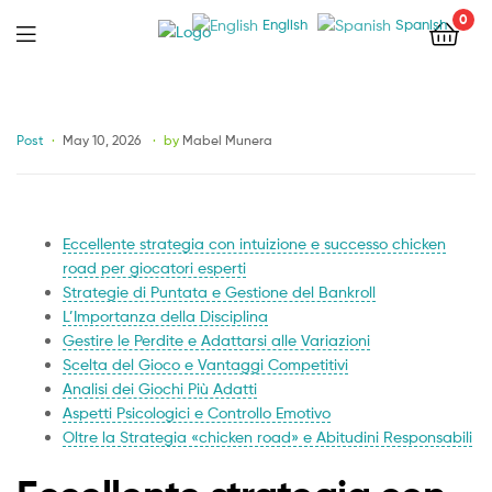
0
English
Spanish
Menu
Categories
Post
May 10, 2026
by
Mabel Munera
Eccellente strategia con intuizione e successo chicken
road per giocatori esperti
Strategie di Puntata e Gestione del Bankroll
L’Importanza della Disciplina
Gestire le Perdite e Adattarsi alle Variazioni
Scelta del Gioco e Vantaggi Competitivi
Analisi dei Giochi Più Adatti
Aspetti Psicologici e Controllo Emotivo
Oltre la Strategia «chicken road» e Abitudini Responsabili