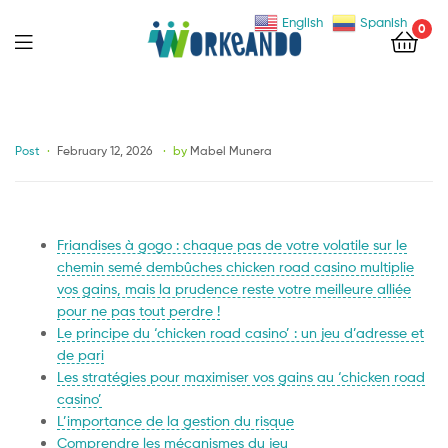
English
Spanish
0
Menu
Categories
Post
February 12, 2026
by
Mabel Munera
Friandises à gogo : chaque pas de votre volatile sur le
chemin semé dembûches chicken road casino multiplie
vos gains, mais la prudence reste votre meilleure alliée
pour ne pas tout perdre !
Le principe du ‘chicken road casino’ : un jeu d’adresse et
de pari
Les stratégies pour maximiser vos gains au ‘chicken road
casino’
L’importance de la gestion du risque
Comprendre les mécanismes du jeu