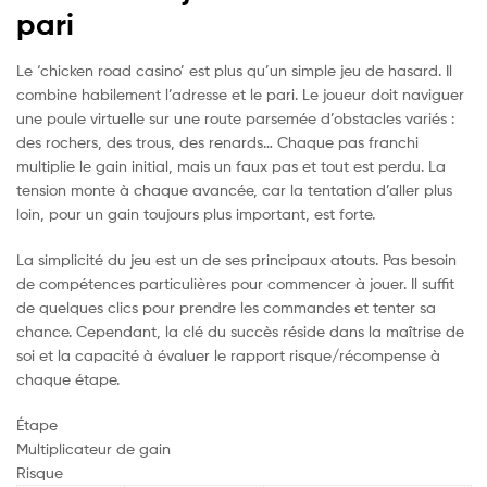
pari
Le ‘chicken road casino’ est plus qu’un simple jeu de hasard. Il
combine habilement l’adresse et le pari. Le joueur doit naviguer
une poule virtuelle sur une route parsemée d’obstacles variés :
des rochers, des trous, des renards… Chaque pas franchi
multiplie le gain initial, mais un faux pas et tout est perdu. La
tension monte à chaque avancée, car la tentation d’aller plus
loin, pour un gain toujours plus important, est forte.
La simplicité du jeu est un de ses principaux atouts. Pas besoin
de compétences particulières pour commencer à jouer. Il suffit
de quelques clics pour prendre les commandes et tenter sa
chance. Cependant, la clé du succès réside dans la maîtrise de
soi et la capacité à évaluer le rapport risque/récompense à
chaque étape.
Étape
Multiplicateur de gain
Risque