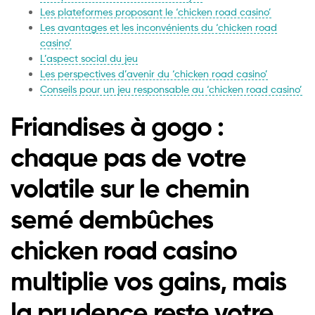
Les plateformes proposant le ‘chicken road casino’
Les avantages et les inconvénients du ‘chicken road
casino’
L’aspect social du jeu
Les perspectives d’avenir du ‘chicken road casino’
Conseils pour un jeu responsable au ‘chicken road casino’
Friandises à gogo :
chaque pas de votre
volatile sur le chemin
semé dembûches
chicken road casino
multiplie vos gains, mais
la prudence reste votre