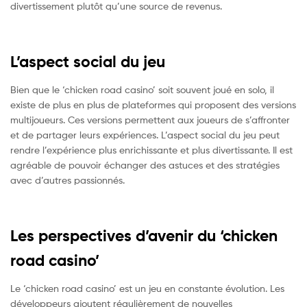
divertissement plutôt qu’une source de revenus.
L’aspect social du jeu
Bien que le ‘chicken road casino’ soit souvent joué en solo, il
existe de plus en plus de plateformes qui proposent des versions
multijoueurs. Ces versions permettent aux joueurs de s’affronter
et de partager leurs expériences. L’aspect social du jeu peut
rendre l’expérience plus enrichissante et plus divertissante. Il est
agréable de pouvoir échanger des astuces et des stratégies
avec d’autres passionnés.
Les perspectives d’avenir du ‘chicken
road casino’
Le ‘chicken road casino’ est un jeu en constante évolution. Les
développeurs ajoutent régulièrement de nouvelles