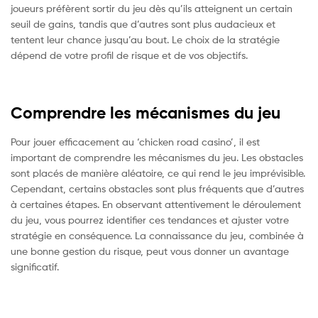
joueurs préfèrent sortir du jeu dès qu’ils atteignent un certain
seuil de gains, tandis que d’autres sont plus audacieux et
tentent leur chance jusqu’au bout. Le choix de la stratégie
dépend de votre profil de risque et de vos objectifs.
Comprendre les mécanismes du jeu
Pour jouer efficacement au ‘chicken road casino’, il est
important de comprendre les mécanismes du jeu. Les obstacles
sont placés de manière aléatoire, ce qui rend le jeu imprévisible.
Cependant, certains obstacles sont plus fréquents que d’autres
à certaines étapes. En observant attentivement le déroulement
du jeu, vous pourrez identifier ces tendances et ajuster votre
stratégie en conséquence. La connaissance du jeu, combinée à
une bonne gestion du risque, peut vous donner un avantage
significatif.