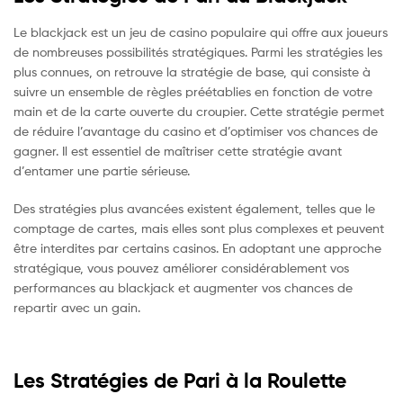
Le blackjack est un jeu de casino populaire qui offre aux joueurs
de nombreuses possibilités stratégiques. Parmi les stratégies les
plus connues, on retrouve la stratégie de base, qui consiste à
suivre un ensemble de règles préétablies en fonction de votre
main et de la carte ouverte du croupier. Cette stratégie permet
de réduire l’avantage du casino et d’optimiser vos chances de
gagner. Il est essentiel de maîtriser cette stratégie avant
d’entamer une partie sérieuse.
Des stratégies plus avancées existent également, telles que le
comptage de cartes, mais elles sont plus complexes et peuvent
être interdites par certains casinos. En adoptant une approche
stratégique, vous pouvez améliorer considérablement vos
performances au blackjack et augmenter vos chances de
repartir avec un gain.
Les Stratégies de Pari à la Roulette