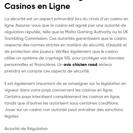
Casinos en Ligne
La sécurité est un aspect primordial lors du choix d’un casino en
ligne. Assurez-vous que le casino est agréé par une autorité de
régulation réputée, telle que la Malta Gaming Authority ou la UK
Gambling Commission. Ces autorités garantissent que le casino
respecte des normes strictes en matière de sécurité, d’équité et
de protection des joueurs. Vérifiez également que le casino
utilise un système de cryptage SSL pour protéger vos données
personnelles et financières. Un
avis chicken road
sérieux
prendra en compte ces aspects de sécurité.
Il est également important de se renseigner sur la législation en
vigueur dans votre pays concernant les casinos en ligne.
Certains pays interdisent complètement les casinos en ligne,
tandis que d’autres les autorisent sous certaines conditions.
Jouer sur un casino non autorisé peut entraîner des sanctions
légales.
Autorité de Régulation