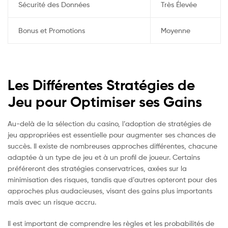
Sécurité des Données
Très Élevée
Bonus et Promotions
Moyenne
Les Différentes Stratégies de
Jeu pour Optimiser ses Gains
Au-delà de la sélection du casino, l’adoption de stratégies de
jeu appropriées est essentielle pour augmenter ses chances de
succès. Il existe de nombreuses approches différentes, chacune
adaptée à un type de jeu et à un profil de joueur. Certains
préféreront des stratégies conservatrices, axées sur la
minimisation des risques, tandis que d’autres opteront pour des
approches plus audacieuses, visant des gains plus importants
mais avec un risque accru.
Il est important de comprendre les règles et les probabilités de