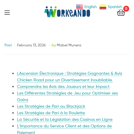
English
Spanish
0
Menu
Categories
Post
February 13, 2026
by
Mabel Munera
LAscension Électronique : Stratégies Gagnantes & Avis
Chicken Road pour un Divertissement Inoubliable.
Comprendre les Avis des Joueurs et leur Impact
Les Différentes Stratégies de Jeu pour Optimiser ses
Gains
Les Stratégies de Pari au Blackjack
Les Stratégies de Pari à la Roulette
La Sécurité et la Législation des Casinos en Ligne
L’Importance du Service Client et des Options de
Paiement