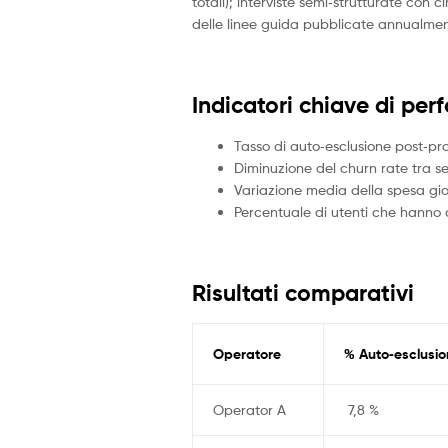
totali); interviste semi‑strutturate con 
delle linee guida pubblicate annualment
Indicatori chiave di pe
Tasso di auto‑esclusione post‐p
Diminuzione del churn rate tra se
Variazione media della spesa gio
Percentuale di utenti che hanno a
Risultati comparativi
Operatore
% Auto‑esclusion
Operator A
7,8 %