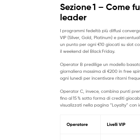
Sezione 1 – Come fu
leader
I programmi fedeltà più diffusi conver
VIP (Silver, Gold, Platinum) e percentua
un punto per ogni €10 giocati su slot con
il weekend del Black Friday.
Operator B predilige un modello basato 
giornaliera massima di €200 in free spi
ogni lunedì per incentivare ritorni freq
Operator C, invece, combina punti prem
fino al 15 % sotto forma di crediti gioca
visualizzati nella pagina “Loyalty” con i
Operatore
Livelli VIP