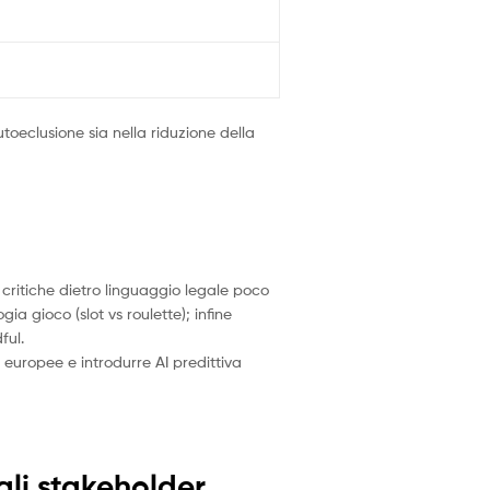
utoeclusione sia nella riduzione della
 critiche dietro linguaggio legale poco
ia gioco (slot vs roulette); infine
ful.
europee e introdurre AI predittiva
gli stakeholder