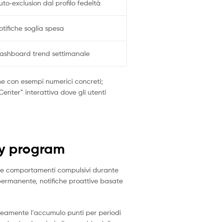
uto‑exclusion dal profilo fedeltà
otifiche soglia spesa
ashboard trend settimanale
he con esempi numerici concreti;
enter” interattiva dove gli utenti
lty program
tare comportamenti compulsivi durante
 permanente, notifiche proattive basate
aneamente l’accumulo punti per periodi