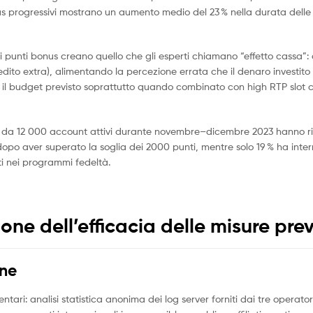
s progressivi mostrano un aumento medio del 23 % nella durata delle se
, i punti bonus creano quello che gli esperti chiamano “effetto cassa”
dito extra), alimentando la percezione errata che il denaro investito
e il budget previsto soprattutto quando combinato con high RTP slot
 da 12 000 account attivi durante novembre–dicembre 2023 hanno ril
opo aver superato la soglia dei 2000 punti, mentre solo 19 % ha interr
ti nei programmi fedeltà.
one dell’efficacia delle misure pre
ine
tari: analisi statistica anonima dei log server forniti dai tre operator