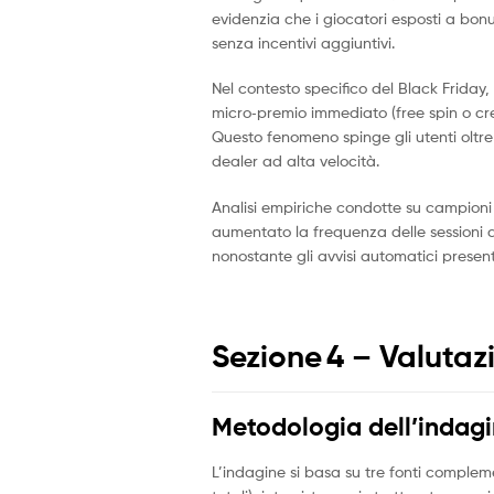
evidenzia che i giocatori esposti a bonu
senza incentivi aggiuntivi.
Nel contesto specifico del Black Friday
micro‑premio immediato (free spin o cre
Questo fenomeno spinge gli utenti oltr
dealer ad alta velocità.
Analisi empiriche condotte su campioni
aumentato la frequenza delle sessioni d
nonostante gli avvisi automatici presen
Sezione 4 – Valutazi
Metodologia dell’indag
L’indagine si basa su tre fonti complemen