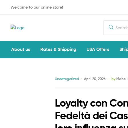
Welcome to our online store!
Search
for:
About us
Rates & Shipping
USA Offers
Ship
Categories
Uncategorized
April 20, 2026
by
Mabel 
Loyalty con Con
Fedeltà dei Casi