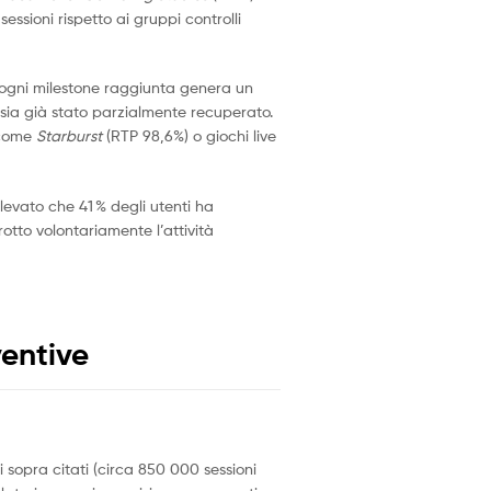
ssioni rispetto ai gruppi controlli
: ogni milestone raggiunta genera un
 sia già stato parzialmente recuperato.
 come
Starburst
(RTP 98,6%) o giochi live
evato che 41 % degli utenti ha
otto volontariamente l’attività
ventive
i sopra citati (circa 850 000 sessioni