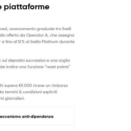
e piattaforme
red, avanzamento graduale tra livelli
uello offerto da Operator A, che assegna
 fino al 12 % al livello Platinum durante
 sul deposito successivo e una soglia
de inoltre una funzione “reset points”
hi supera €5 000 riceve un rimborso
a termini & condizioni espliciti
i giornalieri.
eccanismo anti‑dipendenza