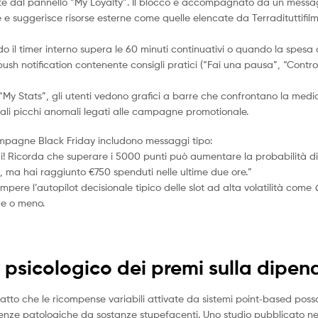
te dal pannello “My Loyalty”. Il blocco è accompagnato da un messag
 suggerisce risorse esterne come quelle elencate da Terradituttifilm
o il timer interno supera le 60 minuti continuativi o quando la spesa
push notification contenente consigli pratici (“Fai una pausa”, “Controll
My Stats”, gli utenti vedono grafici a barre che confrontano la media 
ali picchi anomali legati alle campagne promotionale.
ampagne Black Friday includono messaggi tipo:
 Ricorda che superare i 5000 punti può aumentare la probabilità di 
%, ma hai raggiunto €750 spenduti nelle ultime due ore.”
mpere l’autopilot decisionale tipico delle slot ad alta volatilità come
re o meno.
 psicologico dei premi sulla dipen
fatto che le ricompense variabili attivate da sistemi point‑based poss
ndenze patologiche da sostanze stupefacenti. Uno studio pubblicato n