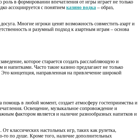
ю роль в формировании впечатления от игры играет не только
редко ассоциируется с понятием
казино водка
– образ,
досуга. Многие игроки ценят возможность совместить азарт и
тственность и разумный подход к азартным играм – основа
 заведение, которое старается создать расслабляющую и
м и напитками. Часто такие казино предлагают не только
а. Это концепция, направленная на привлечение широкой
 помощь в любой момент, создает атмосферу гостеприимства и
ечатления. Освещение, музыкальное сопровождение и
ажным фактором является и наличие разнообразных напитков и
От классических настольных игр, таких как рулетка,
о-то по душе. Кроме того, наличие дополнительных