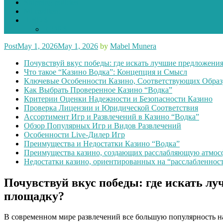
Shipping policies
Mi casillero
USD $
COP $
Categories
Post
May 1, 2026
May 1, 2026
by
Mabel Munera
Почувствуй вкус победы: где искать лучшие предложения
Что такое “Казино Водка”: Концепция и Смысл
Ключевые Особенности Казино, Соответствующих Образ
Как Выбрать Проверенное Казино “Водка”
Критерии Оценки Надежности и Безопасности Казино
Проверка Лицензии и Юридической Соответствия
Ассортимент Игр и Развлечений в Казино “Водка”
Обзор Популярных Игр и Видов Развлечений
Особенности Live-Дилер Игр
Преимущества и Недостатки Казино “Водка”
Преимущества казино, создающих расслабляющую атмос
Недостатки казино, ориентированных на “расслабленнос
Почувствуй вкус победы: где искать л
площадку?
В современном мире развлечений все большую популярность н