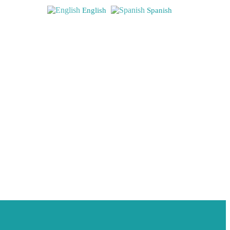
English
Spanish