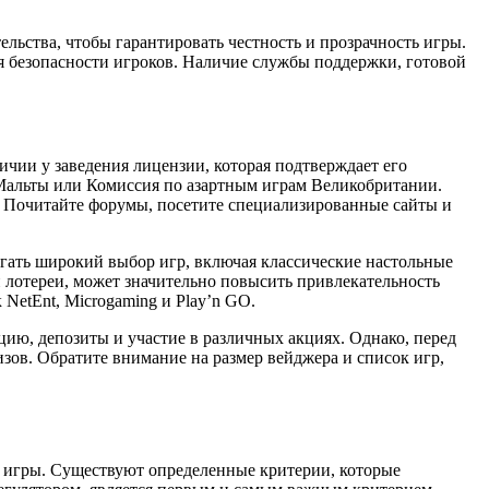
льства, чтобы гарантировать честность и прозрачность игры.
 безопасности игроков. Наличие службы поддержки, готовой
чии у заведения лицензии, которая подтверждает его
 Мальты или Комиссия по азартным играм Великобритании.
в. Почитайте форумы, посетите специализированные сайты и
гать широкий выбор игр, включая классические настольные
и лотереи, может значительно повысить привлекательность
NetEnt, Microgaming и Play’n GO.
цию, депозиты и участие в различных акциях. Однако, перед
ов. Обратите внимание на размер вейджера и список игр,
я игры. Существуют определенные критерии, которые