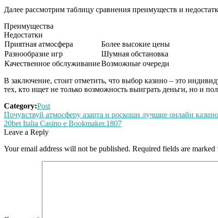
Далее рассмотрим таблицу сравнения преимуществ и недостатк
Преимущества
Недостатки
Приятная атмосфера
Более высокие цены
Разнообразие игр
Шумная обстановка
Качественное обслуживание
Возможные очереди
В заключение, стоит отметить, что выбор казино – это индив
тех, кто ищет не только возможность выиграть деньги, но и п
Category:
Post
Post
Previous
Почувствуй атмосферу азарта и роскоши лучшие онлайн казино
post:
Next
20bet Italia Casino e Bookmaker.1807
navigation
post:
Leave a Reply
Your email address will not be published.
Required fields are marked