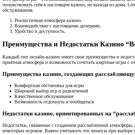
почувствовать себя в настоящем казино, не выходя из дома. Li
обслуживания.
Реалистичная атмосфера казино.
Взаимодействие с настоящими дилерами.
Удобство и доступность.
Преимущества и Недостатки Казино “В
Каждый тип онлайн-казино имеет свои преимущества и недоста
приятная атмосфера и возможность сочетать азартные игры с 
Преимущества казино, создающих расслабляющу
Комфортная обстановка для игры
Широкий выбор игр и развлечений
Качественное обслуживание
Возможность отдохнуть и пообщаться
Недостатки казино, ориентированных на “рассла
Недостатки, связанные с созданием расслабленной атмосферы, 
некоторых игроков. Важно учитывать эти нюансы при выборе к