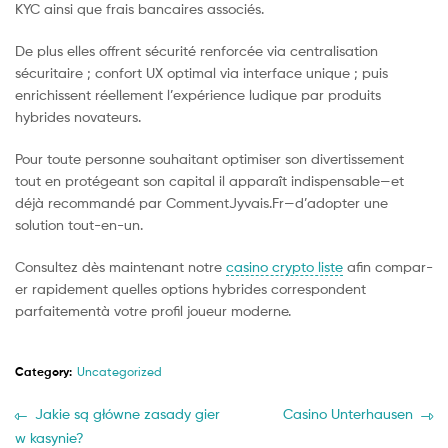
KYC ainsi que frais bancaires associés.
De plus elles offrent sécurité renforcée via centralisation
sécuritaire ; confort UX optimal via interface unique ; puis
enrichissent réellement l’expérience ludique par produits
hybrides novateurs.
Pour toute personne souhaitant optimiser son divertissement
tout en protégeant son capital il apparaît indispensable—et
déjà recommandé par CommentJyvais.Fr—d’adopter une
solution tout-en-un.
Consultez dès maintenant notre
casino crypto liste
afin compar­
er rapidement quelles options hybrid​es correspondent
parfaitementà votre profil joueur moderne.
Category:
Uncategorized
Post
Previous
Next
Jakie są główne zasady gier
Casino Unterhausen
post:
post:
w kasynie?