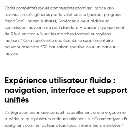
Tarifs compétitifs sur les commissions sportives
: grâce aux
revenus croisés générés par le volet casino (jackpot progressif
MegaSpin™, revenue share), l’opérateur peut réduire sa
commission moyenne du pari standard – passant typiquement
de 5 % à environ 4 % sur les marchés football européens
majeurs.* Cela représente une économie supplémentaire
pouvant atteindre €30 par saison sportive pour un parieur
moyen.
Expérience utilisateur fluide :
navigation, interface et support
unifiés
L’intégration technique conduit naturellement à une ergonomie
supérieure que plusieurs critiques affichées sur Commentjyvais.Fr
soulignent comme facteur décisif pour retenir leurs membres.*