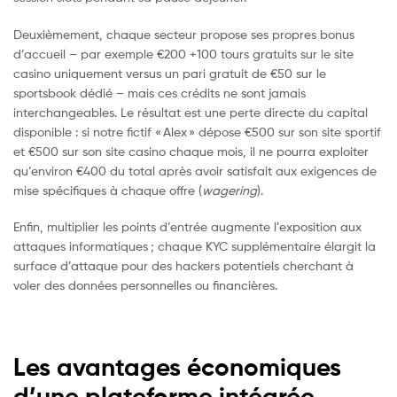
Deuxièmement, chaque secteur propose ses propres bonus
d’accueil – par exemple €200 +100 tours gratuits sur le site
casino uniquement versus un pari gratuit de €50 sur le
sportsbook dédié – mais ces crédits ne sont jamais
interchangeables. Le résultat est une perte directe du capital
disponible : si notre fictif « Alex » dépose €500 sur son site sportif
et €500 sur son site casino chaque mois, il ne pourra exploiter
qu’environ €400 du total après avoir satisfait aux exigences de
mise spécifiques à chaque offre (
wagering
).
Enfin, multiplier les points d’entrée augmente l’exposition aux
attaques informatiques ; chaque KYC supplémentaire élargit la
surface d’attaque pour des hackers potentiels cherchant à
voler des données personnelles ou financières.
Les avantages économiques
d’une plateforme intégrée