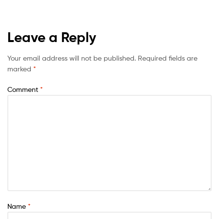
navigation
Leave a Reply
Your email address will not be published.
Required fields are
marked
*
Comment
*
Name
*