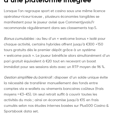
Lorsque l’on regroupe sport et casino sous une même licence
opérateur·riceur·iceuse , plusieurs économies tangibles se
manifestent pour le joueur avisé que Commentjyvais.Fr
recommande régulièrement dans ses classements top 5.​
Bonus cumulables
: au lieu d’un « welcome bonus » isolé pour
chaque activité, certains hybrides offrent jusqu’à €300 +150
tours gratuits dès le premier dépôt grâce à un système
« welcome pack ». Le joueur bénéficie alors simultanément d’un
pari gratuit équivalent à €20 tout en recevant un boost
immédiat pour ses sessions slots avec un RTP moyen de 96 %.
Gestion simplifiée du bankroll
: disposer d’un solde unique évite
la nécessité de transférer manuellement des fonds entre
comptes via e‑wallets ou virements bancaires coûteux (frais
moyens = €3–€5). Un seul retrait suffit à couvrir toutes les
activités du mois ; ainsi on économise jusqu’à €15 en frais
cumulés selon nos études internes basées sur Plus500 Casino &
Sportsbook data set.​