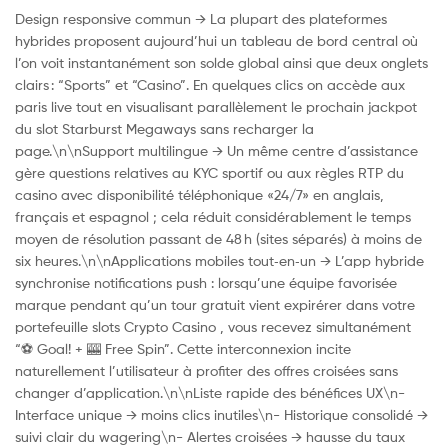
Design responsive commun → La plupart des plateformes
hybrides proposent aujourd’hui un tableau de bord central où
l’on voit instantanément son solde global ainsi que deux onglets
clairs : “Sports” et “Casino”. En quelques clics on accède aux
paris live tout en visualisant parallèlement le prochain jackpot
du slot Starburst Megaways sans recharger la
page.\n\nSupport multilingue → Un même centre d’assistance
gère questions relatives au KYC sportif ou aux règles RTP du
casino avec disponibilité téléphonique «24/7» en anglais,
français et espagnol ; cela réduit considérablement le temps
moyen de résolution passant de 48 h (sites séparés) à moins de
six heures.\n\nApplications mobiles tout‑en‑un → L’app hybride
synchronise notifications push : lorsqu’une équipe favorisée
marque pendant qu’un tour gratuit vient expirérer dans votre
portefeuille slots Crypto Casino , vous recevez simultanément
“⚽ Goal! + 🎰 Free Spin”. Cette interconnexion incite
naturellement l’utilisateur à profiter des offres croisées sans
changer d’application.\n\nListe rapide des bénéfices UX\n-
Interface unique → moins clics inutiles\n- Historique consolidé →
suivi clair du wagering\n- Alertes croisées → hausse du taux