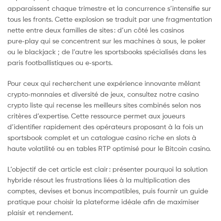
apparaissent chaque trimestre et la concurrence s’intensifie sur
tous les fronts. Cette explosion se traduit par une fragmentation
nette entre deux familles de sites : d’un côté les casinos
pure‑play qui se concentrent sur les machines à sous, le poker
ou le blackjack ; de l’autre les sportsbooks spécialisés dans les
paris footballistiques ou e‑sports.
Pour ceux qui recherchent une expérience innovante mêlant
crypto‑monnaies et diversité de jeux, consultez notre casino
crypto liste qui recense les meilleurs sites combinés selon nos
critères d’expertise. Cette ressource permet aux joueurs
d’identifier rapidement des opérateurs proposant à la fois un
sportsbook complet et un catalogue casino riche en slots à
haute volatilité ou en tables RTP optimisé pour le Bitcoin casino.
L’objectif de cet article est clair : présenter pourquoi la solution
hybride résout les frustrations liées à la multiplication des
comptes, devises et bonus incompatibles, puis fournir un guide
pratique pour choisir la plateforme idéale afin de maximiser
plaisir et rendement.