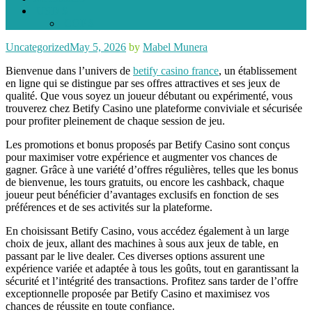
USD $
COP $
Categories
Uncategorized
May 5, 2026
by
Mabel Munera
Bienvenue dans l’univers de
betify casino france
, un établissement
en ligne qui se distingue par ses offres attractives et ses jeux de
qualité. Que vous soyez un joueur débutant ou expérimenté, vous
trouverez chez Betify Casino une plateforme conviviale et sécurisée
pour profiter pleinement de chaque session de jeu.
Les promotions et bonus proposés par Betify Casino sont conçus
pour maximiser votre expérience et augmenter vos chances de
gagner. Grâce à une variété d’offres régulières, telles que les bonus
de bienvenue, les tours gratuits, ou encore les cashback, chaque
joueur peut bénéficier d’avantages exclusifs en fonction de ses
préférences et de ses activités sur la plateforme.
En choisissant Betify Casino, vous accédez également à un large
choix de jeux, allant des machines à sous aux jeux de table, en
passant par le live dealer. Ces diverses options assurent une
expérience variée et adaptée à tous les goûts, tout en garantissant la
sécurité et l’intégrité des transactions. Profitez sans tarder de l’offre
exceptionnelle proposée par Betify Casino et maximisez vos
chances de réussite en toute confiance.