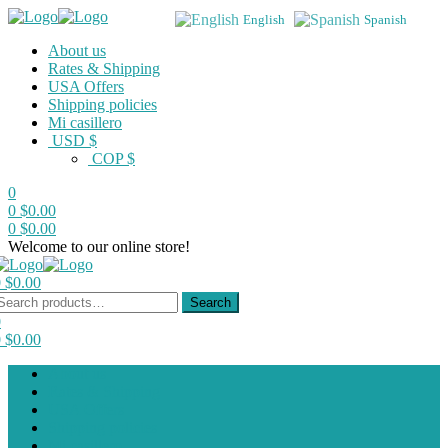
English
Spanish
About us
Rates & Shipping
USA Offers
Shipping policies
Mi casillero
USD $
COP $
0
0
$
0.00
0
$
0.00
Menu
Welcome to our online store!
0
$
0.00
Menu
earch
Search
or:
0
0
$
0.00
About us
Rates & Shipping
USA Offers
Shipping policies
Mi casillero