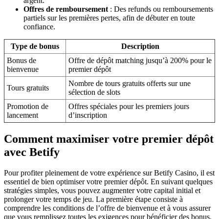
argent.
Offres de remboursement
: Des refunds ou remboursements
partiels sur les premières pertes, afin de débuter en toute
confiance.
Type de bonus
Description
Bonus de
Offre de dépôt matching jusqu’à 200% pour le
bienvenue
premier dépôt
Nombre de tours gratuits offerts sur une
Tours gratuits
sélection de slots
Promotion de
Offres spéciales pour les premiers jours
lancement
d’inscription
Comment maximiser votre premier dépôt
avec Betify
Pour profiter pleinement de votre expérience sur Betify Casino, il est
essentiel de bien optimiser votre premier dépôt. En suivant quelques
stratégies simples, vous pouvez augmenter votre capital initial et
prolonger votre temps de jeu. La première étape consiste à
comprendre les conditions de l’offre de bienvenue et à vous assurer
que vous remplissez toutes les exigences pour bénéficier des bonus.