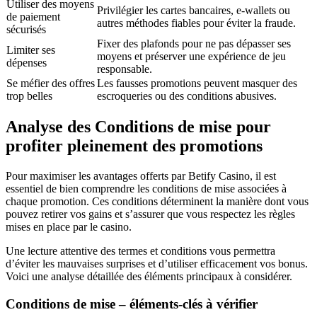
Utiliser des moyens
Privilégier les cartes bancaires, e-wallets ou
de paiement
autres méthodes fiables pour éviter la fraude.
sécurisés
Fixer des plafonds pour ne pas dépasser ses
Limiter ses
moyens et préserver une expérience de jeu
dépenses
responsable.
Se méfier des offres
Les fausses promotions peuvent masquer des
trop belles
escroqueries ou des conditions abusives.
Analyse des Conditions de mise pour
profiter pleinement des promotions
Pour maximiser les avantages offerts par Betify Casino, il est
essentiel de bien comprendre les conditions de mise associées à
chaque promotion. Ces conditions déterminent la manière dont vous
pouvez retirer vos gains et s’assurer que vous respectez les règles
mises en place par le casino.
Une lecture attentive des termes et conditions vous permettra
d’éviter les mauvaises surprises et d’utiliser efficacement vos bonus.
Voici une analyse détaillée des éléments principaux à considérer.
Conditions de mise – éléments-clés à vérifier