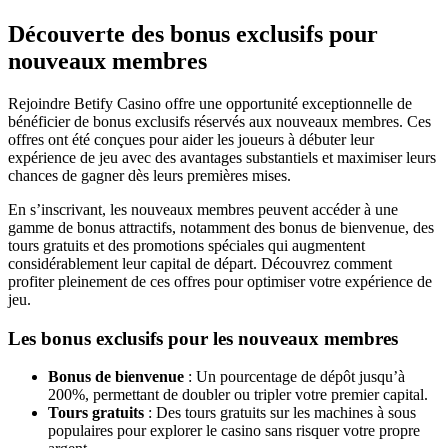
Découverte des bonus exclusifs pour
nouveaux membres
Rejoindre Betify Casino offre une opportunité exceptionnelle de
bénéficier de bonus exclusifs réservés aux nouveaux membres. Ces
offres ont été conçues pour aider les joueurs à débuter leur
expérience de jeu avec des avantages substantiels et maximiser leurs
chances de gagner dès leurs premières mises.
En s’inscrivant, les nouveaux membres peuvent accéder à une
gamme de bonus attractifs, notamment des bonus de bienvenue, des
tours gratuits et des promotions spéciales qui augmentent
considérablement leur capital de départ. Découvrez comment
profiter pleinement de ces offres pour optimiser votre expérience de
jeu.
Les bonus exclusifs pour les nouveaux membres
Bonus de bienvenue
: Un pourcentage de dépôt jusqu’à
200%, permettant de doubler ou tripler votre premier capital.
Tours gratuits
: Des tours gratuits sur les machines à sous
populaires pour explorer le casino sans risquer votre propre