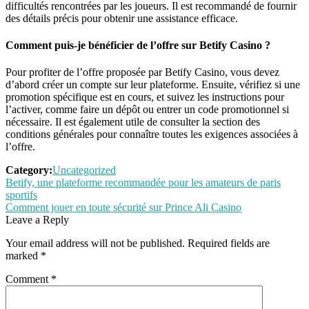
difficultés rencontrées par les joueurs. Il est recommandé de fournir
des détails précis pour obtenir une assistance efficace.
Comment puis-je bénéficier de l’offre sur Betify Casino ?
Pour profiter de l’offre proposée par Betify Casino, vous devez
d’abord créer un compte sur leur plateforme. Ensuite, vérifiez si une
promotion spécifique est en cours, et suivez les instructions pour
l’activer, comme faire un dépôt ou entrer un code promotionnel si
nécessaire. Il est également utile de consulter la section des
conditions générales pour connaître toutes les exigences associées à
l’offre.
Category:
Uncategorized
Post
Previous
Betify, une plateforme recommandée pour les amateurs de paris
post:
sportifs
navigation
Next
Comment jouer en toute sécurité sur Prince Ali Casino
post:
Leave a Reply
Your email address will not be published.
Required fields are
marked
*
Comment
*