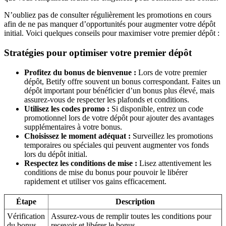
N’oubliez pas de consulter régulièrement les promotions en cours
afin de ne pas manquer d’opportunités pour augmenter votre dépôt
initial. Voici quelques conseils pour maximiser votre premier dépôt :
Stratégies pour optimiser votre premier dépôt
Profitez du bonus de bienvenue :
Lors de votre premier
dépôt, Betify offre souvent un bonus correspondant. Faites un
dépôt important pour bénéficier d’un bonus plus élevé, mais
assurez-vous de respecter les plafonds et conditions.
Utilisez les codes promo :
Si disponible, entrez un code
promotionnel lors de votre dépôt pour ajouter des avantages
supplémentaires à votre bonus.
Choisissez le moment adéquat :
Surveillez les promotions
temporaires ou spéciales qui peuvent augmenter vos fonds
lors du dépôt initial.
Respectez les conditions de mise :
Lisez attentivement les
conditions de mise du bonus pour pouvoir le libérer
rapidement et utiliser vos gains efficacement.
Étape
Description
Vérification
Assurez-vous de remplir toutes les conditions pour
du bonus
recevoir et libérer le bonus.