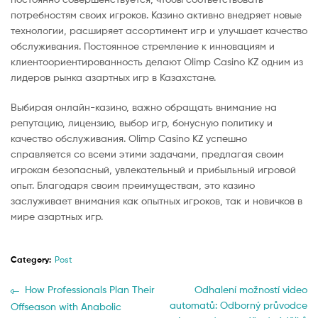
потребностям своих игроков. Казино активно внедряет новые
технологии, расширяет ассортимент игр и улучшает качество
обслуживания. Постоянное стремление к инновациям и
клиентоориентированность делают Olimp Casino KZ одним из
лидеров рынка азартных игр в Казахстане.
Выбирая онлайн-казино, важно обращать внимание на
репутацию, лицензию, выбор игр, бонусную политику и
качество обслуживания. Olimp Casino KZ успешно
справляется со всеми этими задачами, предлагая своим
игрокам безопасный, увлекательный и прибыльный игровой
опыт. Благодаря своим преимуществам, это казино
заслуживает внимания как опытных игроков, так и новичков в
мире азартных игр.
Category:
Post
Post
Previous
Next
How Professionals Plan Their
Odhalení možností video
post:
post:
automatů: Odborný průvodce
Offseason with Anabolic
navigation