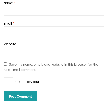
Name
*
Email
*
Website
Save my name, email, and website in this browser for the
next time I comment.
×
9
=
fifty four