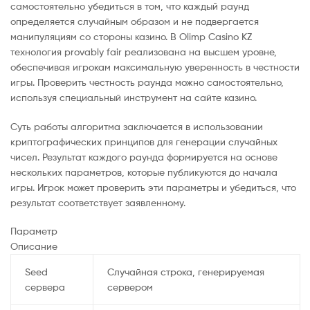
самостоятельно убедиться в том, что каждый раунд
определяется случайным образом и не подвергается
манипуляциям со стороны казино. В Olimp Casino KZ
технология provably fair реализована на высшем уровне,
обеспечивая игрокам максимальную уверенность в честности
игры. Проверить честность раунда можно самостоятельно,
используя специальный инструмент на сайте казино.
Суть работы алгоритма заключается в использовании
криптографических принципов для генерации случайных
чисел. Результат каждого раунда формируется на основе
нескольких параметров, которые публикуются до начала
игры. Игрок может проверить эти параметры и убедиться, что
результат соответствует заявленному.
Параметр
Описание
Seed
Случайная строка, генерируемая
сервера
сервером