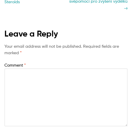
svépomocí pro zvýšení výdělků
Steroids
Leave a Reply
Your email address will not be published.
Required fields are
marked
*
Comment
*