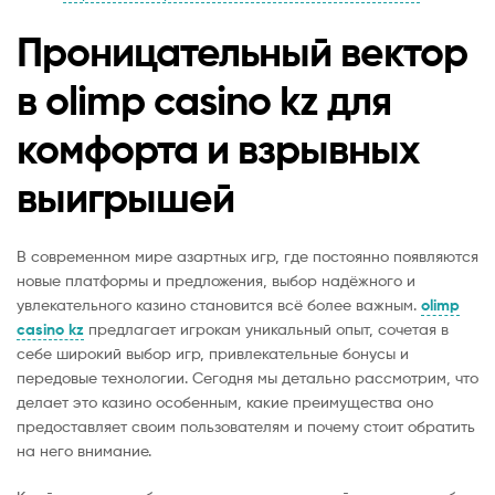
Проницательный вектор
в olimp casino kz для
комфорта и взрывных
выигрышей
В современном мире азартных игр, где постоянно появляются
новые платформы и предложения, выбор надёжного и
увлекательного казино становится всё более важным.
olimp
casino kz
предлагает игрокам уникальный опыт, сочетая в
себе широкий выбор игр, привлекательные бонусы и
передовые технологии. Сегодня мы детально рассмотрим, что
делает это казино особенным, какие преимущества оно
предоставляет своим пользователям и почему стоит обратить
на него внимание.