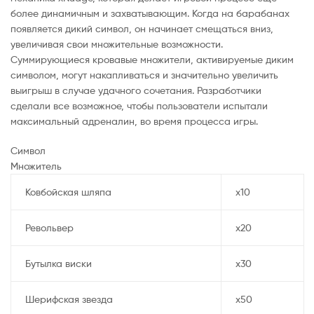
более динамичным и захватывающим. Когда на барабанах
появляется дикий символ, он начинает смещаться вниз,
увеличивая свои множительные возможности.
Суммирующиеся кровавые множители, активируемые диким
символом, могут накапливаться и значительно увеличить
выигрыш в случае удачного сочетания. Разработчики
сделали все возможное, чтобы пользователи испытали
максимальный адреналин, во время процесса игры.
Символ
Множитель
Ковбойская шляпа
x10
Револьвер
x20
Бутылка виски
x30
Шерифская звезда
x50