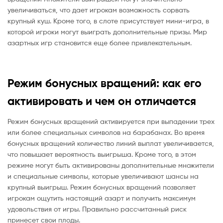
увеличиваться, что дает игрокам возможность сорвать
крупный куш. Кроме того, в слоте присутствует мини-игра, в
которой игроки могут выиграть дополнительные призы. Мир
азартных игр становится еще более привлекательным.
Режим бонусных вращений: как его
активировать и чем он отличается
Режим бонусных вращений активируется при выпадении трех
или более специальных символов на барабанах. Во время
бонусных вращений количество линий выплат увеличивается,
что повышает вероятность выигрыша. Кроме того, в этом
режиме могут быть активированы дополнительные множители
и специальные символы, которые увеличивают шансы на
крупный выигрыш. Режим бонусных вращений позволяет
игрокам ощутить настоящий азарт и получить максимум
удовольствия от игры. Правильно рассчитанный риск
принесет свои плоды.