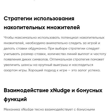
Стратегии использования
накопительных множителей
Чтобы максимально использовать потенциал накопительных
множителей, необходимо внимательно следить за игрой и
делать ставки обдуманно. При выборе стратегии следует
учитывать размер ставки, количество линий выплат и частоту
появления диких символов. Оптимальная стратегия поможет
увеличить шансы на крупный выигрыш и насладиться
азартом игры. Хороший подход к игре – это залог успеха.
Взаимодействие xNudge и бонусных
функций
Механика xNudge тесно взаимодействует с бонусными