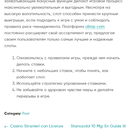
захватывающие бонусные функции делают игровой процесс
максимально увлекательным и выгодным. Несмотря на
высокую волатильность, слот способен принести крупные
выигрыши, если подходить к игре с умом и соблюдать
правила риск-менеджмента. Платформа
olimp com
постоянно расширяет свой ассортимент игр, предлагая
своим пользователям только самые лучшие и надежные
слоты.
Ознакомьтесь с правилами игры, прежде чем начать
делать ставки.
Начните с небольших ставок, чтобы понять, как
работает слот.
Используйте стратегию управления ставками.
Не забывайте о здоровом чувстве меры и делайте
перерывы в игре.
Category:
Post
Post
Previous
Next
Casino Stranieri con Licenze
Stanozolol 10 Mg: En Guide til