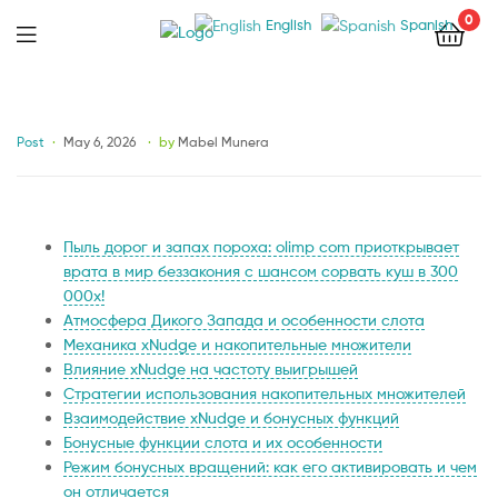
0
English
Spanish
Menu
Categories
Post
May 6, 2026
by
Mabel Munera
Пыль дорог и запах пороха: olimp com приоткрывает
врата в мир беззакония с шансом сорвать куш в 300
000x!
Атмосфера Дикого Запада и особенности слота
Механика xNudge и накопительные множители
Влияние xNudge на частоту выигрышей
Стратегии использования накопительных множителей
Взаимодействие xNudge и бонусных функций
Бонусные функции слота и их особенности
Режим бонусных вращений: как его активировать и чем
он отличается