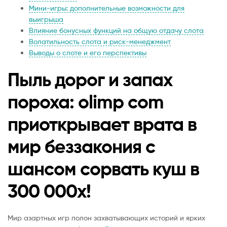
Мини-игры: дополнительные возможности для
выигрыша
Влияние бонусных функций на общую отдачу слота
Волатильность слота и риск-менеджмент
Выводы о слоте и его перспективы
Пыль дорог и запах
пороха: olimp com
приоткрывает врата в
мир беззакония с
шансом сорвать куш в
300 000x!
Мир азартных игр полон захватывающих историй и ярких