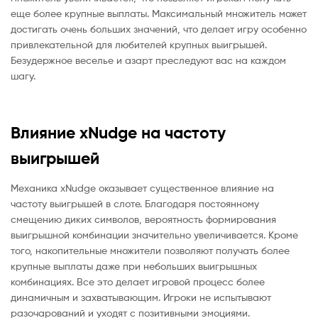
еще более крупные выплаты. Максимальный множитель может
достигать очень больших значений, что делает игру особенно
привлекательной для любителей крупных выигрышей.
Безудержное веселье и азарт преследуют вас на каждом
шагу.
Влияние xNudge на частоту
выигрышей
Механика xNudge оказывает существенное влияние на
частоту выигрышей в слоте. Благодаря постоянному
смещению диких символов, вероятность формирования
выигрышной комбинации значительно увеличивается. Кроме
того, накопительные множители позволяют получать более
крупные выплаты даже при небольших выигрышных
комбинациях. Все это делает игровой процесс более
динамичным и захватывающим. Игроки не испытывают
разочарований и уходят с позитивными эмоциями.