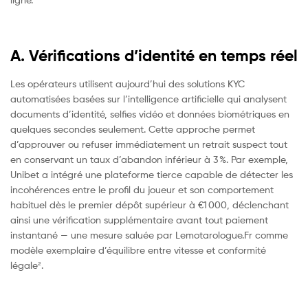
A. Vérifications d’identité en temps réel
Les opérateurs utilisent aujourd’hui des solutions KYC
automatisées basées sur l’intelligence artificielle qui analysent
documents d’identité, selfies vidéo et données biométriques en
quelques secondes seulement. Cette approche permet
d’approuver ou refuser immédiatement un retrait suspect tout
en conservant un taux d’abandon inférieur à 3 %. Par exemple,
Unibet a intégré une plateforme tierce capable de détecter les
incohérences entre le profil du joueur et son comportement
habituel dès le premier dépôt supérieur à €1 000, déclenchant
ainsi une vérification supplémentaire avant tout paiement
instantané — une mesure saluée par Lemotarologue.Fr comme
modèle exemplaire d’équilibre entre vitesse et conformité
légale².