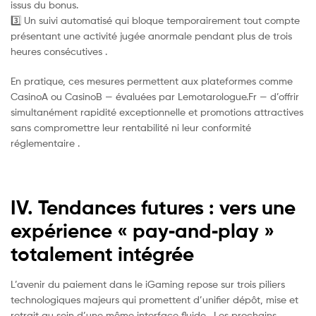
issus du bonus.
3️⃣ Un suivi automatisé qui bloque temporairement tout compte
présentant une activité jugée anormale pendant plus de trois
heures consécutives .
En pratique, ces mesures permettent aux plateformes comme
CasinoA ou CasinoB — évaluées par Lemotarologue.Fr — d’offrir
simultanément rapidité exceptionnelle et promotions attractives
sans compromettre leur rentabilité ni leur conformité
réglementaire .
IV. Tendances futures : vers une
expérience « pay‑and‑play »
totalement intégrée
L’avenir du paiement dans le iGaming repose sur trois piliers
technologiques majeurs qui promettent d’unifier dépôt, mise et
retrait au sein d’une même interface fluide . Les prochains