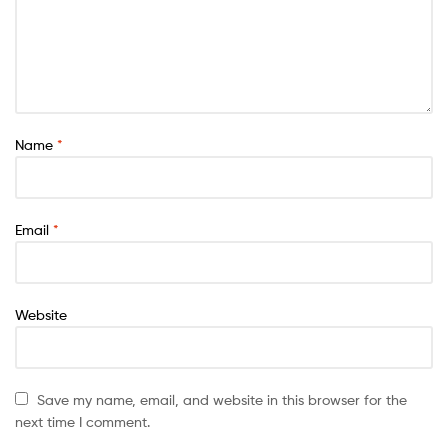
Name
*
Email
*
Website
Save my name, email, and website in this browser for the
next time I comment.