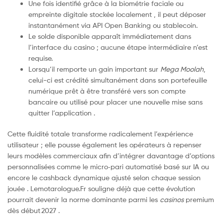
Une fois identifié grâce à la biométrie faciale ou
empreinte digitale stockée localement , il peut déposer
instantanément via API Open Banking ou stablecoin.
Le solde disponible apparaît immédiatement dans
l’interface du casino ; aucune étape intermédiaire n’est
requise.
Lorsqu’il remporte un gain important sur
Mega Moolah
,
celui-ci est crédité simultanément dans son portefeuille
numérique prêt à être transféré vers son compte
bancaire ou utilisé pour placer une nouvelle mise sans
quitter l’application .
Cette fluidité totale transforme radicalement l’expérience
utilisateur ; elle pousse également les opérateurs à repenser
leurs modèles commerciaux afin d’intégrer davantage d’options
personnalisées comme le micro‑pari automatisé basé sur IA ou
encore le cashback dynamique ajusté selon chaque session
jouée . Lemotarologue.Fr souligne déjà que cette évolution
pourrait devenir la norme dominante parmi les
casinos
premium
dès début 2027 .