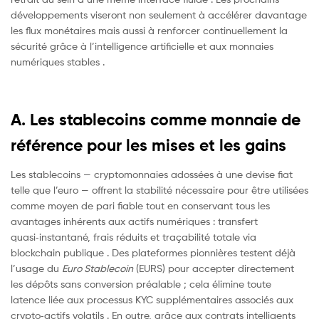
développements viseront non seulement à accélérer davantage
les flux monétaires mais aussi à renforcer continuellement la
sécurité grâce à l’intelligence artificielle et aux monnaies
numériques stables .
A. Les stablecoins comme monnaie de
référence pour les mises et les gains
Les stablecoins — cryptomonnaies adossées à une devise fiat
telle que l’euro — offrent la stabilité nécessaire pour être utilisées
comme moyen de pari fiable tout en conservant tous les
avantages inhérents aux actifs numériques : transfert
quasi‑instantané, frais réduits et traçabilité totale via
blockchain publique . Des plateformes pionnières testent déjà
l’usage du
Euro Stablecoin
(EURS) pour accepter directement
les dépôts sans conversion préalable ; cela élimine toute
latence liée aux processus KYC supplémentaires associés aux
crypto‑actifs volatils . En outre, grâce aux contrats intelligents