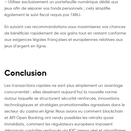
– Utiliser exclusivement un portefeuille numérique dédié aux
jeux afin de séparer vos fonds personnels ; cela simplifie
également le suivi fiscal requis par l’ANJ.
En suivant ces recommandations vous maximiserez vos chances
de bénéficier rapidement de vos gains tout en restant conforme
aux exigences légales françaises et européennes relatives aux
jeux d’argent en ligne.
Conclusion
Les transactions rapides ne sont plus simplement un avantage
concurrentiel ; elles dessinent aujourd’hui la nouvelle norme
autour laquelle se structurent sécurité renforcée, innovations
technologiques et stratégies promotionnelles agressives dans le
secteur du
casino en ligne
. Nous avons vu comment blockchain
et API Open Banking ont rendu possibles les retraits quasi
immédiats, comment les régulateurs européens imposent
désormais contrôles renforcés via KYC temps réel et algorithmes