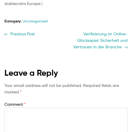
stablecoins Europe.\
Category:
Uncategorized
Post
Previous
Next
Previous Post
Verifizierung im Online-
post:
post:
Glücksspiel: Sicherheit und
navigation
Vertrauen in der Branche
Leave a Reply
Your email address will not be published.
Required fields are
marked
*
Comment
*