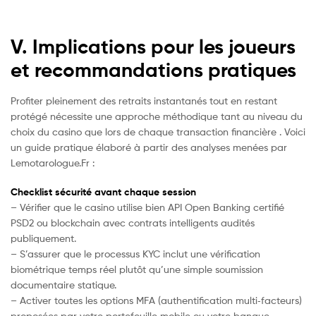
V. Implications pour les joueurs
et recommandations pratiques
Profiter pleinement des retraits instantanés tout en restant
protégé nécessite une approche méthodique tant au niveau du
choix du casino que lors de chaque transaction financière . Voici
un guide pratique élaboré à partir des analyses menées par
Lemotarologue.Fr :
Checklist sécurité avant chaque session
– Vérifier que le casino utilise bien API Open Banking certifié
PSD2 ou blockchain avec contrats intelligents audités
publiquement.
– S’assurer que le processus KYC inclut une vérification
biométrique temps réel plutôt qu’une simple soumission
documentaire statique.
– Activer toutes les options MFA (authentification multi‑facteurs)
proposées par votre portefeuille mobile ou votre banque