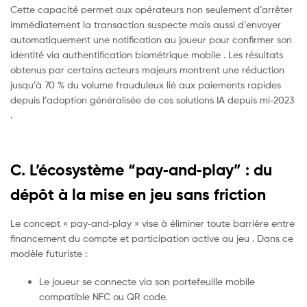
Cette capacité permet aux opérateurs non seulement d’arrêter
immédiatement la transaction suspecte mais aussi d’envoyer
automatiquement une notification au joueur pour confirmer son
identité via authentification biométrique mobile . Les résultats
obtenus par certains acteurs majeurs montrent une réduction
jusqu’à 70 % du volume frauduleux lié aux paiements rapides
depuis l’adoption généralisée de ces solutions IA depuis mi‑2023
.
C. L’écosystème “pay‑and‑play” : du
dépôt à la mise en jeu sans friction
Le concept « pay‑and‑play » vise à éliminer toute barrière entre
financement du compte et participation active au jeu . Dans ce
modèle futuriste :
Le joueur se connecte via son portefeuille mobile
compatible NFC ou QR code.