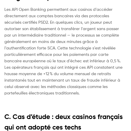
Les API Open Banking permettent aux casinos d’accéder
directement aux comptes bancaires via des protocoles
sécurisés certifiés PSD2. En quelques clics, un joueur peut
autoriser son établissement à transférer l’argent sans passer
par un intermédiaire traditionnel — le processus se complète
généralement en moins de deux minutes grâce à
l’authentification forte SCA. Cette technologie s’est révélée
particulièrement efficace pour les paiements par carte
bancaire européenne où le taux d’échec est inférieur à 0,5 %.
Les opérateurs français qui ont intégré ces API constatent une
hausse moyenne de +12 % du volume mensuel de retraits
instantanés tout en maintenant un taux de fraude inférieur à
celui observé avec les méthodes classiques comme les
portefeuilles électroniques traditionnels.
C. Cas d’étude : deux casinos français
qui ont adopté ces techs