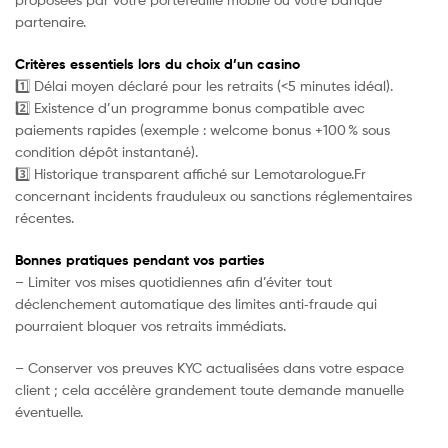
partenaire.
Critères essentiels lors du choix d’un casino
1️⃣ Délai moyen déclaré pour les retraits (<5 minutes idéal).
2️⃣ Existence d’un programme bonus compatible avec
paiements rapides (exemple : welcome bonus +100 % sous
condition dépôt instantané).
3️⃣ Historique transparent affiché sur Lemotarologue.Fr
concernant incidents frauduleux ou sanctions réglementaires
récentes.
Bonnes pratiques pendant vos parties
– Limiter vos mises quotidiennes afin d’éviter tout
déclenchement automatique des limites anti‑fraude qui
pourraient bloquer vos retraits immédiats.
– Conserver vos preuves KYC actualisées dans votre espace
client ; cela accélère grandement toute demande manuelle
éventuelle.