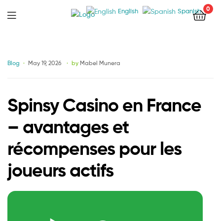
0
English
Spanish
Menu
Categories
Blog
May 19, 2026
by
Mabel Munera
Spinsy Casino en France
– avantages et
récompenses pour les
joueurs actifs