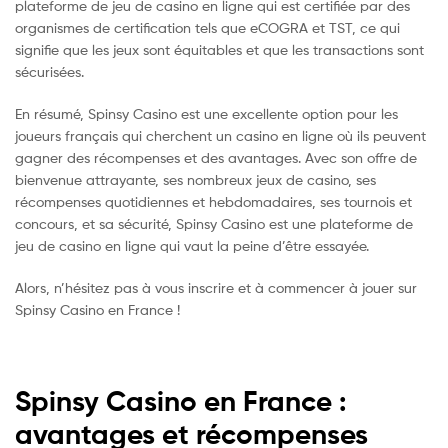
plateforme de jeu de casino en ligne qui est certifiée par des
organismes de certification tels que eCOGRA et TST, ce qui
signifie que les jeux sont équitables et que les transactions sont
sécurisées.
En résumé, Spinsy Casino est une excellente option pour les
joueurs français qui cherchent un casino en ligne où ils peuvent
gagner des récompenses et des avantages. Avec son offre de
bienvenue attrayante, ses nombreux jeux de casino, ses
récompenses quotidiennes et hebdomadaires, ses tournois et
concours, et sa sécurité, Spinsy Casino est une plateforme de
jeu de casino en ligne qui vaut la peine d’être essayée.
Alors, n’hésitez pas à vous inscrire et à commencer à jouer sur
Spinsy Casino en France !
Spinsy Casino en France :
avantages et récompenses