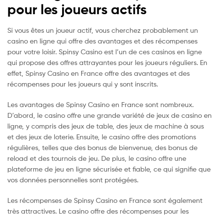
pour les joueurs actifs
Si vous êtes un joueur actif, vous cherchez probablement un
casino en ligne qui offre des avantages et des récompenses
pour votre loisir. Spinsy Casino est l’un de ces casinos en ligne
qui propose des offres attrayantes pour les joueurs réguliers. En
effet, Spinsy Casino en France offre des avantages et des
récompenses pour les joueurs qui y sont inscrits.
Les avantages de Spinsy Casino en France sont nombreux.
D’abord, le casino offre une grande variété de jeux de casino en
ligne, y compris des jeux de table, des jeux de machine à sous
et des jeux de loterie. Ensuite, le casino offre des promotions
régulières, telles que des bonus de bienvenue, des bonus de
reload et des tournois de jeu. De plus, le casino offre une
plateforme de jeu en ligne sécurisée et fiable, ce qui signifie que
vos données personnelles sont protégées.
Les récompenses de Spinsy Casino en France sont également
très attractives. Le casino offre des récompenses pour les