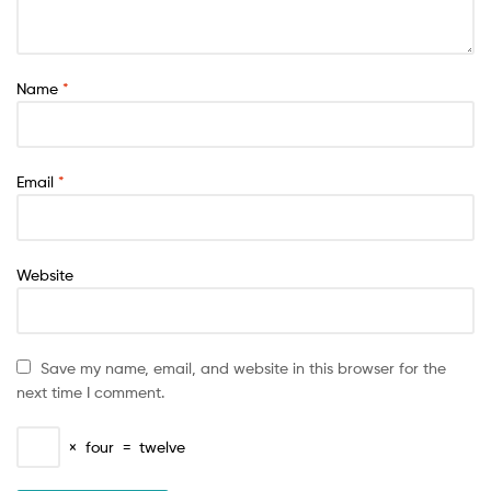
Name
*
Email
*
Website
Save my name, email, and website in this browser for the
next time I comment.
×
four
=
twelve