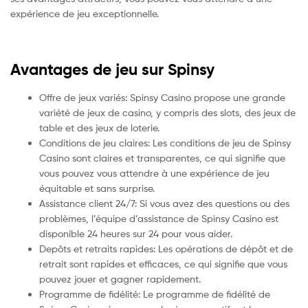
expérience de jeu exceptionnelle.
Avantages de jeu sur Spinsy
Offre de jeux variés: Spinsy Casino propose une grande
variété de jeux de casino, y compris des slots, des jeux de
table et des jeux de loterie.
Conditions de jeu claires: Les conditions de jeu de Spinsy
Casino sont claires et transparentes, ce qui signifie que
vous pouvez vous attendre à une expérience de jeu
équitable et sans surprise.
Assistance client 24/7: Si vous avez des questions ou des
problèmes, l’équipe d’assistance de Spinsy Casino est
disponible 24 heures sur 24 pour vous aider.
Depôts et retraits rapides: Les opérations de dépôt et de
retrait sont rapides et efficaces, ce qui signifie que vous
pouvez jouer et gagner rapidement.
Programme de fidélité: Le programme de fidélité de