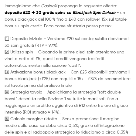
Immaginiamo che
CasinoX
proponga la seguente offerta:
deposito £20 → 30 gratis spins su
Blackjack Spin Deluxe
+ un
bonus blackjack del 100 % fino a £40 con rollover 15x sul totale
bonus + spin credit. Ecco come sfruttarla passo passo:
1️⃣ Deposito iniziale – Versiamo £20 sul conto; subito riceviamo i
30 spin gratuiti (RTP = 97%).
2️⃣ Utilizzo spin – Giocando le prime dieci spin otteniamo una
vincita netta di £5; questi crediti vengono trasferiti
automaticamente nella sezione “cash”.
3️⃣ Attivazione bonus blackjack – Con £25 disponibili attiviamo il
bonus blackjack (+£25) con requisito 15x = £375 da scommettere
sul tavolo prima del prelievo finale.
4️⃣ Strategia tavolo – Applichiamo la strategia “soft double
boost” descritta nella Sezione 1 su tutte le mani soft fino a
raggiungere un profitto aggiuntivo di £12 entro tre ore di gioco
intensivo (ROI stimato ≈ 14%).
5️⃣ Calcolo margine ridotto – Senza promozione il margine
medio della casa sarebbe circa 0,5%; grazie all’integrazione
delle spin e al raddoppio strategico lo riduciamo a circa 0,35%,