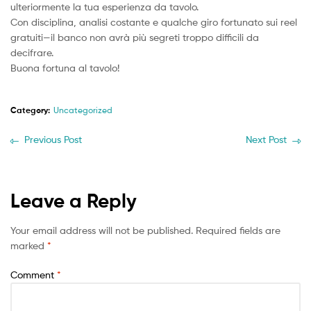
ulteriormente la tua esperienza da tavolo.
Con disciplina, analisi costante e qualche giro fortunato sui reel
gratuiti—il banco non avrà più segreti troppo difficili da
decifrare.
Buona fortuna al tavolo!
Category:
Uncategorized
Post
Previous
Next
Previous Post
Next Post
post:
post:
navigation
Leave a Reply
Your email address will not be published.
Required fields are
marked
*
Comment
*