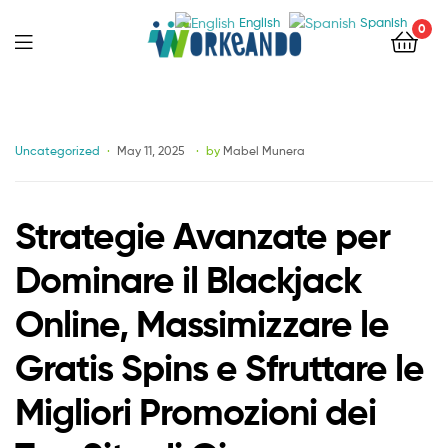
English
Spanish
0
Menu
Categories
Uncategorized
May 11, 2025
by
Mabel Munera
Strategie Avanzate per
Dominare il Blackjack
Online, Massimizzare le
Gratis Spins e Sfruttare le
Migliori Promozioni dei