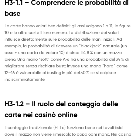
H3‑1.1 – Comprendere le probabilità di
base
Le carte hanno valori ben definiti: gli assi valgono 1 o 11, le figure
10 e le altre carte il loro numero. La distribuzione dei valori
influisce direttamente sulle probabilità delle mani iniziali. Ad
esempio, la probabilità di ricevere un “blackjack” naturale (un
asso + una carta da valore 10) è circa il 4,8 % con un mazzo
pieno. Una mano “soft” come A‑6 ha una probabilità del 34 % di
migliorare senza rischiare bust; invece una mano “hard” come
12–16 è vulnerabile al busting in più del 50 % se si colpisce
indiscriminatamente.
H3‑1.2 – Il ruolo del conteggio delle
carte nei casinò online
Il conteggio tradizionale (Hi‑Lo) funziona bene nei tavoli fisici
dove il mazzo non viene rimescolato dopo ogni mano. Nei casinò