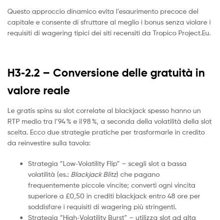
Questo approccio dinamico evita l’esaurimento precoce del
capitale e consente di sfruttare al meglio i bonus senza violare i
requisiti di wagering tipici dei siti recensiti da Tropico Project.Eu.
H3‑2.2 – Conversione delle gratuità in
valore reale
Le gratis spins su slot correlate al blackjack spesso hanno un
RTP medio tra l’94 % e il 98 %, a seconda della volatilità della slot
scelta. Ecco due strategie pratiche per trasformarle in credito
da reinvestire sulla tavola:
Strategia “Low‑Volatility Flip” – scegli slot a bassa
volatilità (es.:
Blackjack Blitz
) che pagano
frequentemente piccole vincite; converti ogni vincita
superiore a £0,50 in crediti blackjack entro 48 ore per
soddisfare i requisiti di wagering più stringenti.
Strategia “High‑Volatility Burst” – utilizza slot ad alta