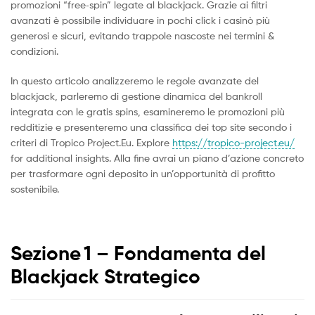
promozioni “free‑spin” legate al blackjack. Grazie ai filtri
avanzati è possibile individuare in pochi click i casinò più
generosi e sicuri, evitando trappole nascoste nei termini &
condizioni.
In questo articolo analizzeremo le regole avanzate del
blackjack, parleremo di gestione dinamica del bankroll
integrata con le gratis spins, esamineremo le promozioni più
redditizie e presenteremo una classifica dei top site secondo i
criteri di Tropico Project.Eu. Explore
https://tropico-project.eu/
for additional insights. Alla fine avrai un piano d’azione concreto
per trasformare ogni deposito in un’opportunità di profitto
sostenibile.
Sezione 1 – Fondamenta del
Blackjack Strategico